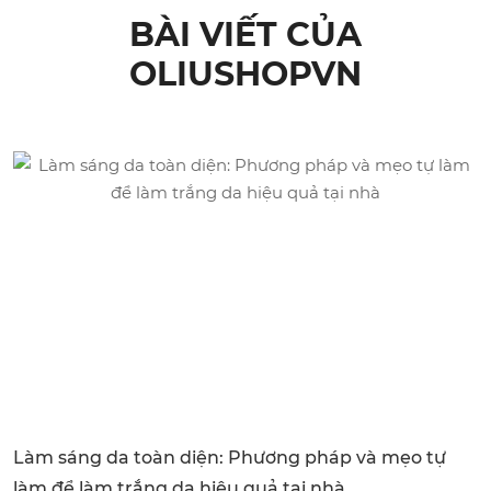
BÀI VIẾT CỦA
OLIUSHOPVN
Làm sáng da toàn diện: Phương pháp và mẹo tự
làm để làm trắng da hiệu quả tại nhà