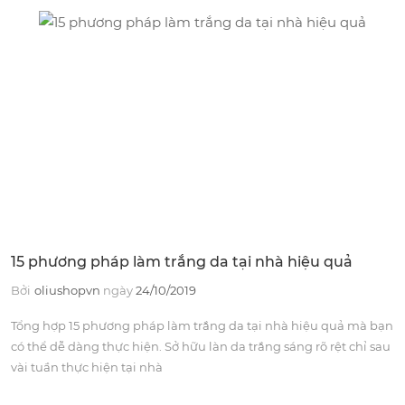
15 phương pháp làm trắng da tại nhà hiệu quả
Bởi
oliushopvn
ngày
24/10/2019
Tổng hợp 15 phương pháp làm trắng da tại nhà hiệu quả mà bạn
có thể dễ dàng thực hiện. Sở hữu làn da trắng sáng rõ rệt chỉ sau
vài tuần thực hiện tại nhà